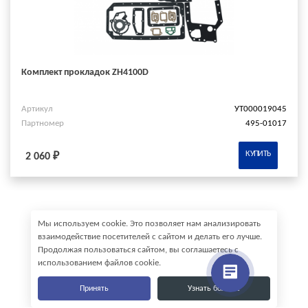
Комплект прокладок ZH4100D
Артикул
УТ000019045
Партномер
495-01017
КУПИТЬ
2 060 ₽
Мы используем cookie. Это позволяет нам анализировать
взаимодействие посетителей с сайтом и делать его лучше.
Продолжая пользоваться сайтом, вы соглашаетесь с
использованием файлов cookie.
Принять
Узнать больше