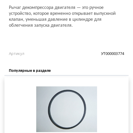
Рычаг декомпрессора двигателя — это ручное
устройство, которое временно открывает выпускной
клапан, уменьшая давление в цилиндре для
облегчения запуска двигателя.
Артикул
УТ000003774
Популярные в разделе