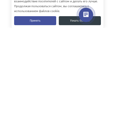
взаимодействие посетителей с сайтом и делать его лучше.
Продолжая пользоваться сайтом, вы соглашаетесь с
использованием файлов cookie.
Принять
Узнать больше
Наши контакты