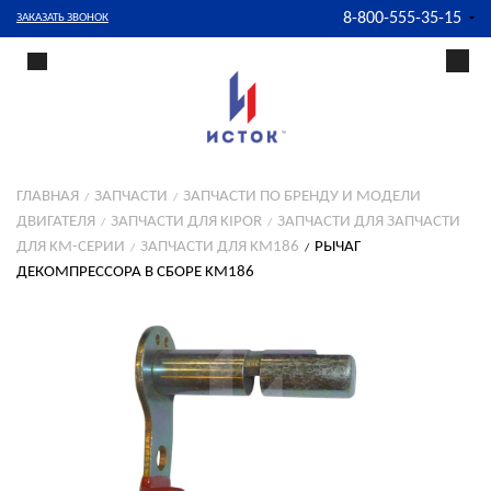
8-800-555-35-15
ЗАКАЗАТЬ ЗВОНОК
ГЛАВНАЯ
ЗАПЧАСТИ
ЗАПЧАСТИ ПО БРЕНДУ И МОДЕЛИ
ДВИГАТЕЛЯ
ЗАПЧАСТИ ДЛЯ KIPOR
ЗАПЧАСТИ ДЛЯ ЗАПЧАСТИ
ДЛЯ KM-СЕРИИ
ЗАПЧАСТИ ДЛЯ KM186
РЫЧАГ
ДЕКОМПРЕССОРА В СБОРЕ KM186