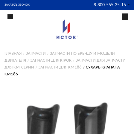
8-800-555-35-15
ЗАКАЗАТЬ ЗВОНОК
ГЛАВНАЯ
ЗАПЧАСТИ
ЗАПЧАСТИ ПО БРЕНДУ И МОДЕЛИ
ДВИГАТЕЛЯ
ЗАПЧАСТИ ДЛЯ KIPOR
ЗАПЧАСТИ ДЛЯ ЗАПЧАСТИ
ДЛЯ KM-СЕРИИ
ЗАПЧАСТИ ДЛЯ KM186
СУХАРЬ КЛАПАНА
KM186