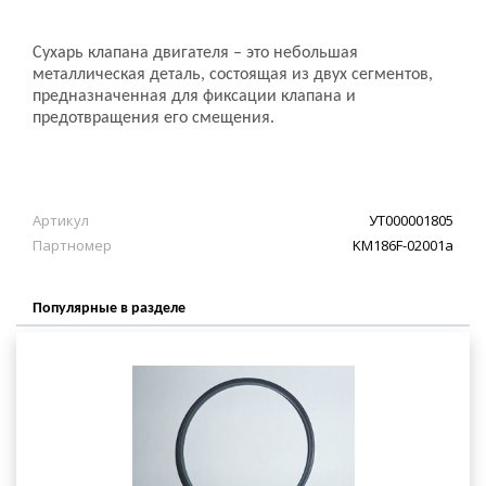
Сухарь клапана двигателя – это небольшая
металлическая деталь, состоящая из двух сегментов,
предназначенная для фиксации клапана и
предотвращения его смещения.
Артикул
УТ000001805
Партномер
KM186F-02001a
Популярные в разделе