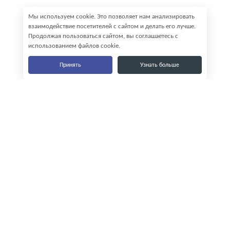
Мы используем cookie. Это позволяет нам анализировать
взаимодействие посетителей с сайтом и делать его лучше.
Продолжая пользоваться сайтом, вы соглашаетесь с
использованием файлов cookie.
Принять
Узнать больше