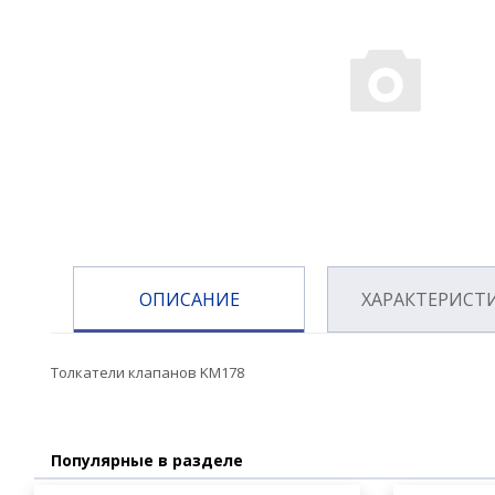
ОПИСАНИЕ
ХАРАКТЕРИСТ
Толкатели клапанов KM178
Популярные в разделе