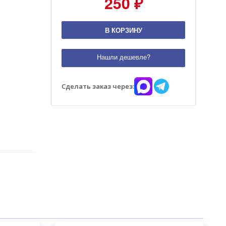
250 ₽
В КОРЗИНУ
Нашли дешевле?
Сделать заказ через: