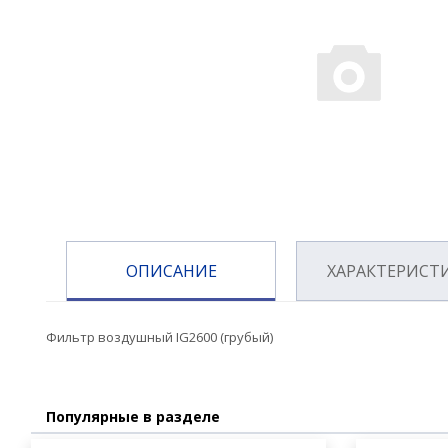
ОПИСАНИЕ
ХАРАКТЕРИСТ
Фильтр воздушный IG2600 (грубый)
Популярные в разделе