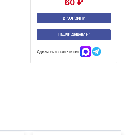
60 ₽
В КОРЗИНУ
Нашли дешевле?
Сделать заказ через: