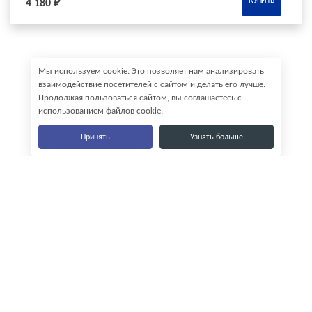
КУПИТЬ
4 180 ₽
Мы используем cookie. Это позволяет нам анализировать
взаимодействие посетителей с сайтом и делать его лучше.
Продолжая пользоваться сайтом, вы соглашаетесь с
использованием файлов cookie.
Принять
Узнать больше