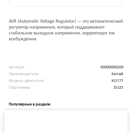
AVR (Automatic Voltage Regulator) — это автоматический
регулятор напряжения, который поддерживает
стабильное выходное напряжение, корректируя ток
возбуждения.
Артикул
00000000269
Производитель
Китай
Модель двигателя
KG171
Партномер
DU25
Популярные в разделе