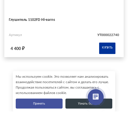
Глушитель 1102FD Hi-earns
Артикул
УТ000022740
КУПИТЬ
4 400 ₽
Мы используем cookie. Это позволяет нам анализировать
взаимодействие посетителей с сайтом и делать его лучше.
Продолжая пользоваться сайтом, вы соглашаетесь с
использованием файлов cookie.
Принять
Узнать больше