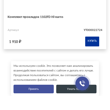
Комплект прокладок 1102FD Hi-earns
Артикул
УТ000022724
КУПИТЬ
1 910 ₽
Мы используем cookie. Это позволяет нам анализировать
взаимодействие посетителей с сайтом и делать его лучше.
Продолжая пользоваться сайтом, вы соглашаетесь с
использованием файлов cookie.
Принять
Узнать больше