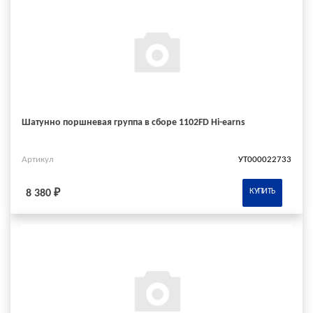
Шатунно поршневая группа в сборе 1102FD Hi-earns
Артикул
УТ000022733
КУПИТЬ
8 380 ₽