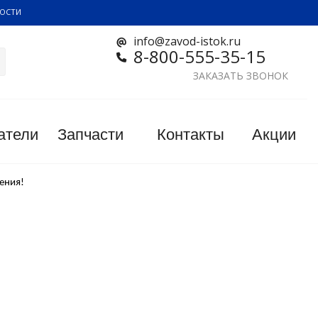
ОСТИ
info@zavod-istok.ru
8-800-555-35-15
ЗАКАЗАТЬ ЗВОНОК
атели
Запчасти
Контакты
Акции
ения!