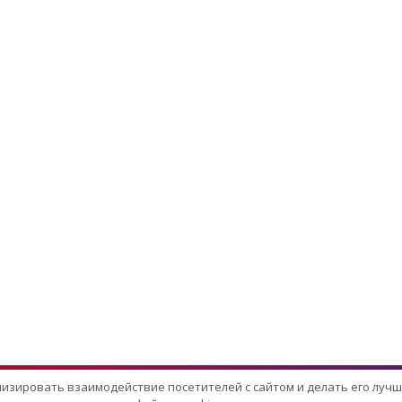
лизировать взаимодействие посетителей с сайтом и делать его лучш