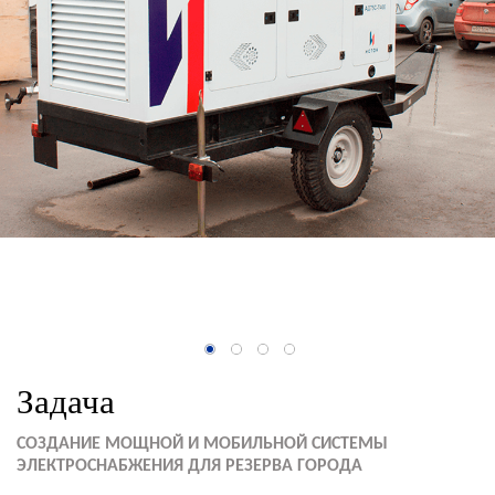
Задача
СОЗДАНИЕ МОЩНОЙ И МОБИЛЬНОЙ СИСТЕМЫ
ЭЛЕКТРОСНАБЖЕНИЯ ДЛЯ РЕЗЕРВА ГОРОДА