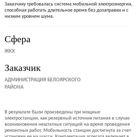
Заказчику требовалась система мобильной электроэнергии,
способная работать длительное время без дозаправки и с
низким уровнем шума.
Сфера
ЖКХ
Заказчик
АДМИНИСТРАЦИЯ БЕЛОЯРСКОГО
РАЙОНА
В результате были произведены три мощные
электростанции, как резервный источник питания в случае
возникновения нештатных ситуаций на время проведения
ремонтных работ. Мобильность станции достигнута за счет
установки ее на шасси. Комплектация агрегата включает в