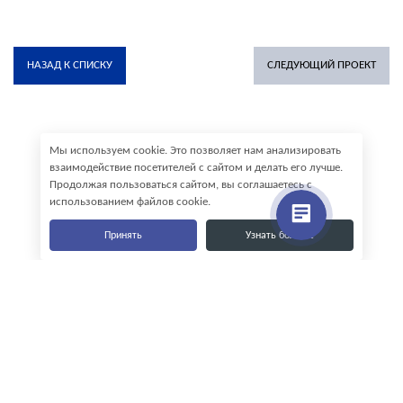
НАЗАД К СПИСКУ
СЛЕДУЮЩИЙ ПРОЕКТ
Мы используем cookie. Это позволяет нам анализировать
взаимодействие посетителей с сайтом и делать его лучше.
Продолжая пользоваться сайтом, вы соглашаетесь с
использованием файлов cookie.
Принять
Узнать больше