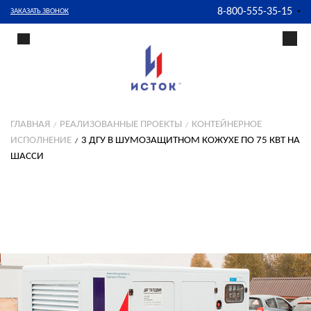
8-800-555-35-15
ЗАКАЗАТЬ ЗВОНОК
ГЛАВНАЯ
РЕАЛИЗОВАННЫЕ ПРОЕКТЫ
КОНТЕЙНЕРНОЕ
ИСПОЛНЕНИЕ
3 ДГУ В ШУМОЗАЩИТНОМ КОЖУХЕ ПО 75 КВТ НА
ШАССИ