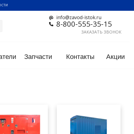
ОСТИ
info@zavod-istok.ru
8-800-555-35-15
ЗАКАЗАТЬ ЗВОНОК
атели
Запчасти
Контакты
Акции