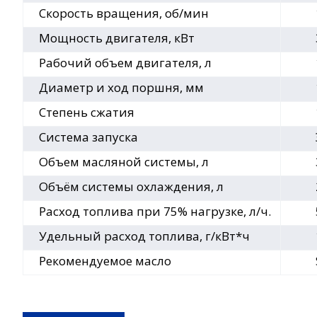
Скорость вращения, об/мин
Мощность двигателя, кВт
Рабочий объем двигателя, л
Диаметр и ход поршня, мм
Степень сжатия
Система запуска
Объем масляной системы, л
Объём системы охлаждения, л
Расход топлива при 75% нагрузке, л/ч.
Удельный расход топлива, г/кВт*ч
Рекомендуемое масло