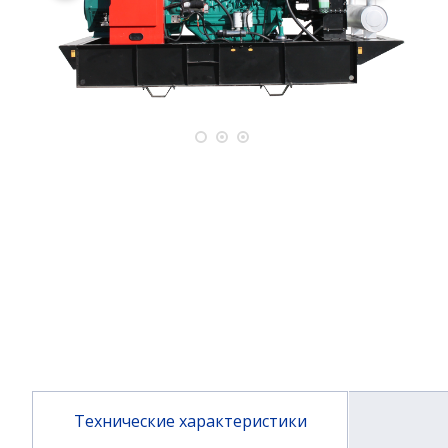
Технические характеристики