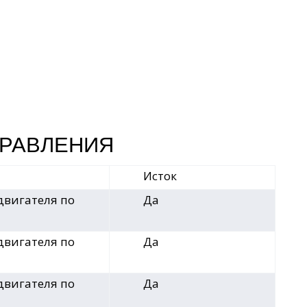
ПРАВЛЕНИЯ
Исток
двигателя по
Да
двигателя по
Да
двигателя по
Да