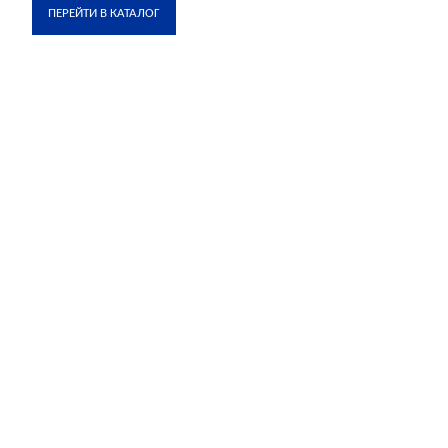
ПЕРЕЙТИ В КАТАЛОГ