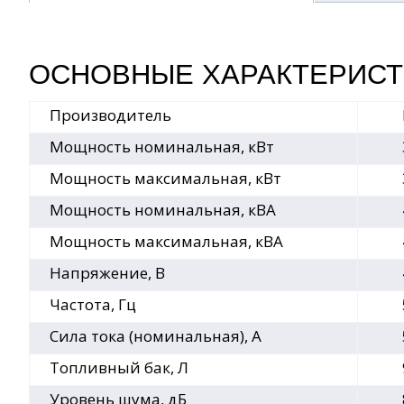
ОСНОВНЫЕ ХАРАКТЕРИСТ
Производитель
Мощность номинальная, кВт
Мощность максимальная, кВт
Мощность номинальная, кВА
Мощность максимальная, кВА
Напряжение, В
Частота, Гц
Сила тока (номинальная), А
Топливный бак, Л
Уровень шума, дБ