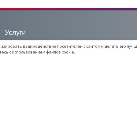
Услуги
лизировать взаимодействие посетителей с сайтом и делать его лучш
Сервисный центр
есь с использованием файлов cookie.