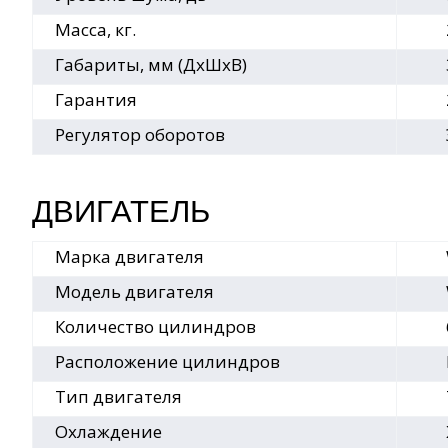
Масса, кг.
Габариты, мм (ДхШхВ)
Гарантия
Регулятор оборотов
ДВИГАТЕЛЬ
Марка двигателя
Модель двигателя
Количество цилиндров
Расположение цилиндров
Тип двигателя
Охлаждение