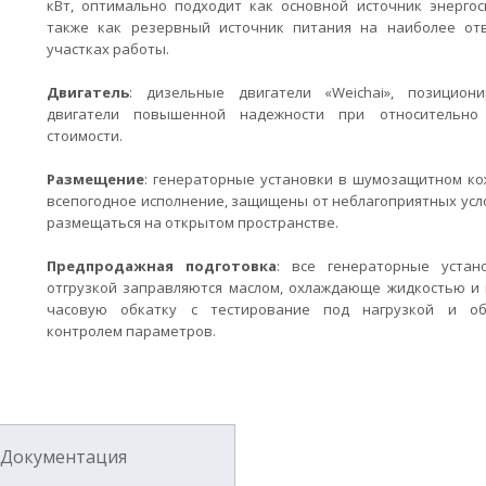
кВт, оптимально подходит как основной источник энергос
также как резервный источник питания на наиболее от
участках работы.
Двигатель
: дизельные двигатели «Weichai», позицион
двигатели повышенной надежности при относительно
стоимости.
Размещение
: генераторные установки в шумозащитном ко
всепогодное исполнение, защищены от неблагоприятных усл
размещаться на открытом пространстве.
Предпродажная подготовка
: все генераторные устан
отгрузкой заправляются маслом, охлаждающе жидкостью и 
часовую обкатку с тестирование под нагрузкой и об
контролем параметров.
Документация