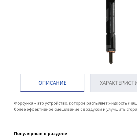
ОПИСАНИЕ
ХАРАКТЕРИСТ
Форсунка – это устройство, которое распыляет жидкость (ча
более эффективное смешивание с воздухом и улучшить сгора
Популярные в разделе