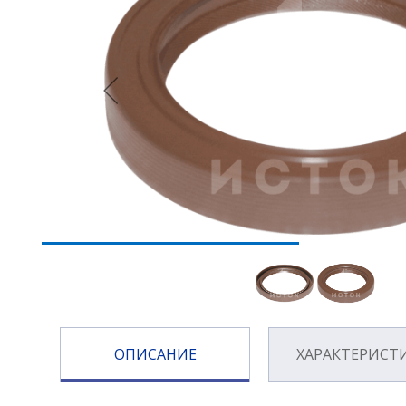
ОПИСАНИЕ
ХАРАКТЕРИСТ