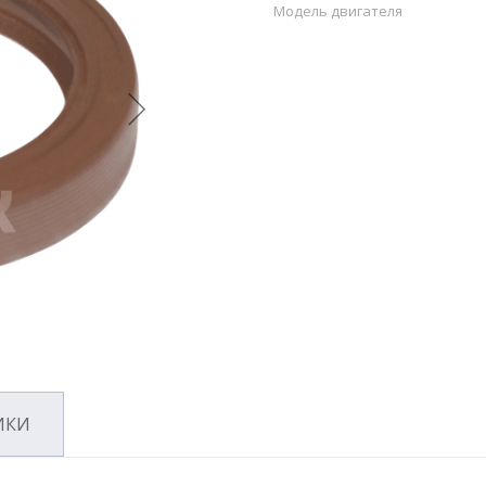
Модель двигателя
ИКИ