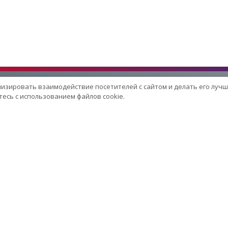
лизировать взаимодействие посетителей с сайтом и делать его лучш
есь с использованием файлов cookie.
Услуги
Сервисный центр