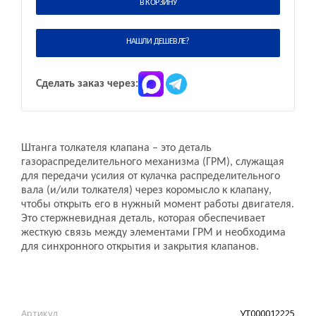
В КОРЗИНУ
НАШЛИ ДЕШЕВЛЕ?
Сделать заказ через:
Штанга толкателя клапана – это деталь
газораспределительного механизма (ГРМ), служащая
для передачи усилия от кулачка распределительного
вала (и/или толкателя) через коромысло к клапану,
чтобы открыть его в нужный момент работы двигателя.
Это стержневидная деталь, которая обеспечивает
жесткую связь между элементами ГРМ и необходима
для синхронного открытия и закрытия клапанов.
Артикул
УТ000012225