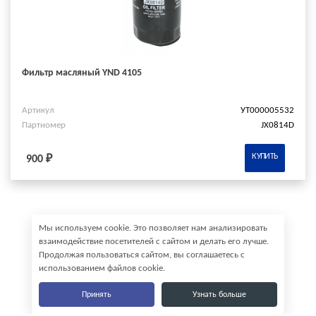
Фильтр масляный YND 4105
Артикул
УТ000005532
Партномер
JX0814D
КУПИТЬ
900 ₽
Мы используем cookie. Это позволяет нам анализировать
взаимодействие посетителей с сайтом и делать его лучше.
Продолжая пользоваться сайтом, вы соглашаетесь с
использованием файлов cookie.
Принять
Узнать больше