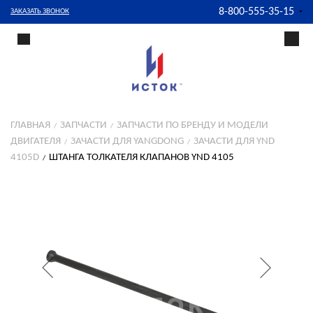
8-800-555-35-15
ЗАКАЗАТЬ ЗВОНОК
ГЛАВНАЯ
ЗАПЧАСТИ
ЗАПЧАСТИ ПО БРЕНДУ И МОДЕЛИ
ДВИГАТЕЛЯ
ЗАЧАСТИ ДЛЯ YANGDONG
ЗАЧАСТИ ДЛЯ YND
4105D
ШТАНГА ТОЛКАТЕЛЯ КЛАПАНОВ YND 4105