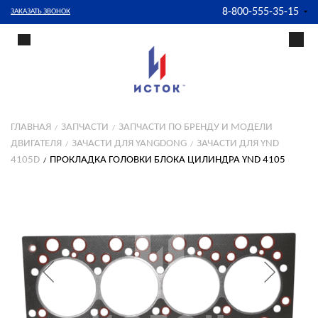
8-800-555-35-15
ЗАКАЗАТЬ ЗВОНОК
ГЛАВНАЯ
ЗАПЧАСТИ
ЗАПЧАСТИ ПО БРЕНДУ И МОДЕЛИ
ДВИГАТЕЛЯ
ЗАЧАСТИ ДЛЯ YANGDONG
ЗАЧАСТИ ДЛЯ YND
4105D
ПРОКЛАДКА ГОЛОВКИ БЛОКА ЦИЛИНДРА YND 4105