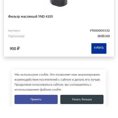
Фильтр масляный YND 4105
Артикул
УТ000005532
Партномер
JX0814D
КУПИТЬ
900 ₽
Мы используем cookie. Это позволяет нам анализировать
взаимодействие посетителей с сайтом и делать его лучше.
Продолжая пользоваться сайтом, вы соглашаетесь с
использованием файлов cookie.
Принять
Узнать больше