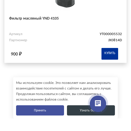
Фильтр масляный YND 4105
Артикул
УТ000005532
Партномер
JX0814D
КУПИТЬ
900 ₽
Мы используем cookie. Это позволяет нам анализировать
взаимодействие посетителей с сайтом и делать его лучше.
Продолжая пользоваться сайтом, вы соглашаетесь с
использованием файлов cookie.
Принять
Узнать больше