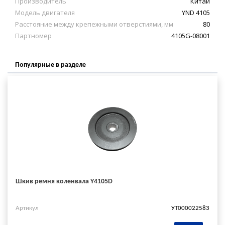
Производитель
Китай
Модель двигателя
YND 4105
Расстояние между крепежными отверстиями, мм
80
Партномер
4105G-08001
Популярные в разделе
Шкив ремня коленвала Y4105D
Артикул
УТ000022583