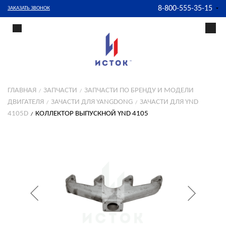
8-800-555-35-15
ЗАКАЗАТЬ ЗВОНОК
ГЛАВНАЯ
ЗАПЧАСТИ
ЗАПЧАСТИ ПО БРЕНДУ И МОДЕЛИ
ДВИГАТЕЛЯ
ЗАЧАСТИ ДЛЯ YANGDONG
ЗАЧАСТИ ДЛЯ YND
4105D
КОЛЛЕКТОР ВЫПУСКНОЙ YND 4105