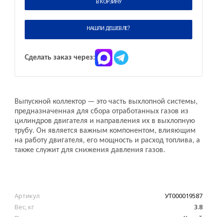
В КОРЗИНУ
НАШЛИ ДЕШЕВЛЕ?
Сделать заказ через:
Выпускной коллектор — это часть выхлопной системы,
предназначенная для сбора отработанных газов из
цилиндров двигателя и направления их в выхлопную
трубу. Он является важным компонентом, влияющим
на работу двигателя, его мощность и расход топлива, а
также служит для снижения давления газов.
Артикул
УТ000019587
Вес, кг
3.8