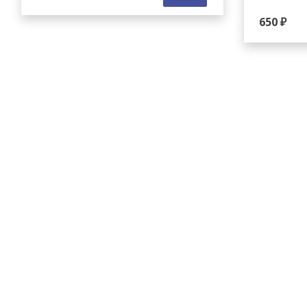
650 ₽