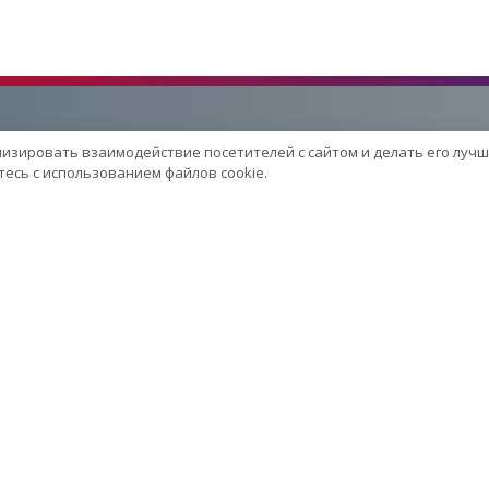
лизировать взаимодействие посетителей с сайтом и делать его лучш
Услуги
есь с использованием файлов cookie.
Сервисный центр