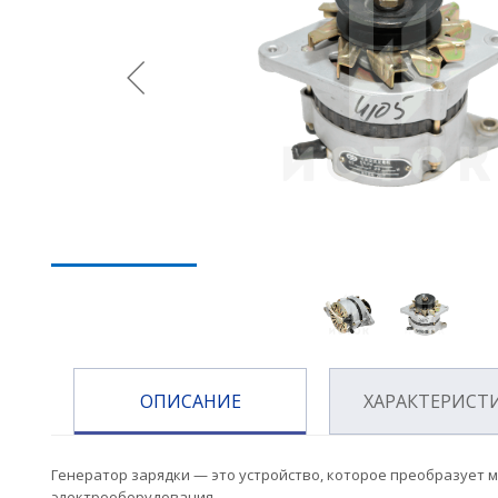
ОПИСАНИЕ
ХАРАКТЕРИСТ
Генератор зарядки — это устройство, которое преобразует 
электрооборудования.