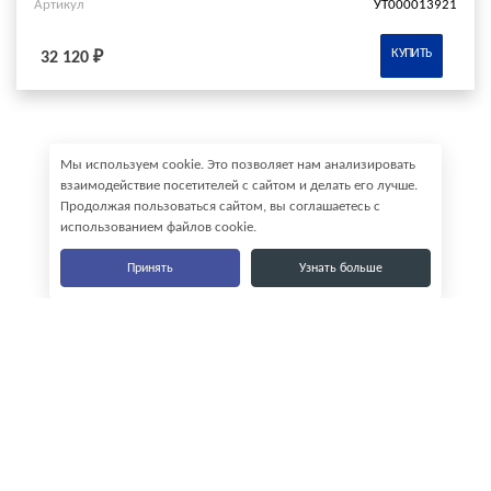
Артикул
УТ000013921
КУПИТЬ
32 120 ₽
Мы используем cookie. Это позволяет нам анализировать
взаимодействие посетителей с сайтом и делать его лучше.
Продолжая пользоваться сайтом, вы соглашаетесь с
использованием файлов cookie.
Принять
Узнать больше