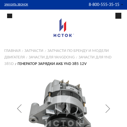
8-800-555-35-15
ЗАКАЗАТЬ ЗВОНОК
ГЛАВНАЯ
ЗАПЧАСТИ
ЗАПЧАСТИ ПО БРЕНДУ И МОДЕЛИ
ДВИГАТЕЛЯ
ЗАЧАСТИ ДЛЯ YANGDONG
ЗАЧАСТИ ДЛЯ YND
385D
ГЕНЕРАТОР ЗАРЯДКИ АКБ YND 385 12V