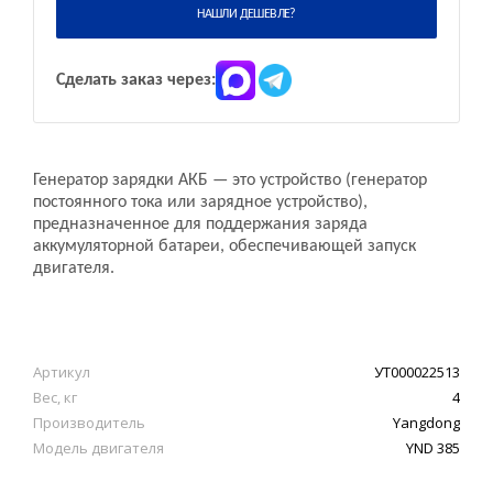
НАШЛИ ДЕШЕВЛЕ?
Сделать заказ через:
Генератор зарядки АКБ — это устройство (генератор
постоянного тока или зарядное устройство),
предназначенное для поддержания заряда
аккумуляторной батареи, обеспечивающей запуск
двигателя.
Артикул
УТ000022513
Вес, кг
4
Производитель
Yangdong
Модель двигателя
YND 385