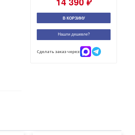
14 390 ₽
В КОРЗИНУ
Нашли дешевле?
Сделать заказ через: