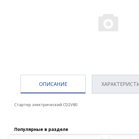
ОПИСАНИЕ
ХАРАКТЕРИСТ
Стартер электрический CD2V80
Популярные в разделе