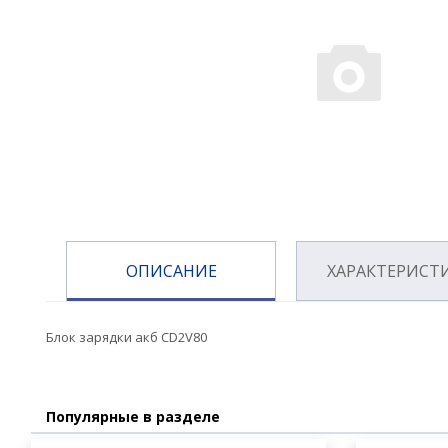
ОПИСАНИЕ
ХАРАКТЕРИСТ
Блок зарядки акб CD2V80
Популярные в разделе