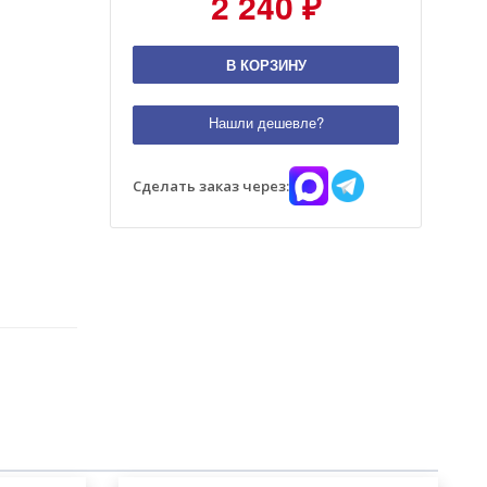
2 240 ₽
В КОРЗИНУ
Нашли дешевле?
Сделать заказ через: