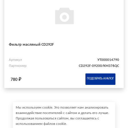
Фильтр масляный CD292F
Артикул
УТ000014790
Партномер
CD292F-09200/KM376QC
ПОДОБРАТЬ АНАЛОГ
780 ₽
Мы используем cookie. Это позволяет нам анализировать
взаимодействие посетителей с сайтом и делать его лучше.
Продолжая пользоваться сайтом, вы соглашаетесь с
использованием файлов cookie.