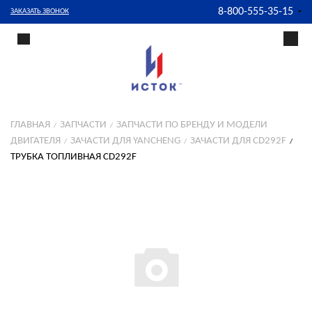
8-800-555-35-15
ЗАКАЗАТЬ ЗВОНОК
ГЛАВНАЯ
ЗАПЧАСТИ
ЗАПЧАСТИ ПО БРЕНДУ И МОДЕЛИ
ДВИГАТЕЛЯ
ЗАЧАСТИ ДЛЯ YANCHENG
ЗАЧАСТИ ДЛЯ CD292F
ТРУБКА ТОПЛИВНАЯ CD292F