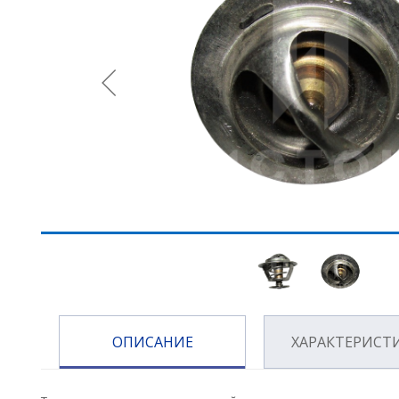
ОПИСАНИЕ
ХАРАКТЕРИСТ