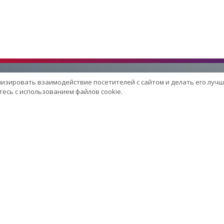
лизировать взаимодействие посетителей с сайтом и делать его лучш
есь с использованием файлов cookie.
Услуги
Сервисный центр