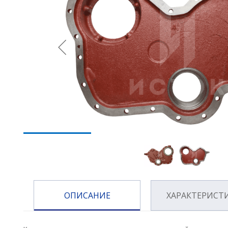
ОПИСАНИЕ
ХАРАКТЕРИСТ