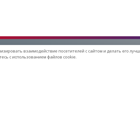
лизировать взаимодействие посетителей с сайтом и делать его лучш
есь с использованием файлов cookie.
Услуги
Сервисный центр