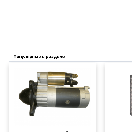
Популярные в разделе