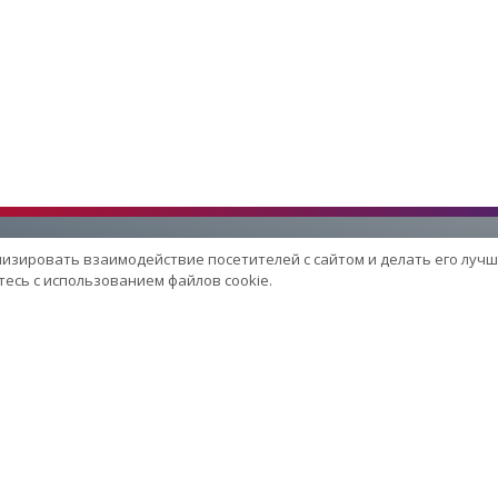
лизировать взаимодействие посетителей с сайтом и делать его лучш
есь с использованием файлов cookie.
Услуги
Сервисный центр