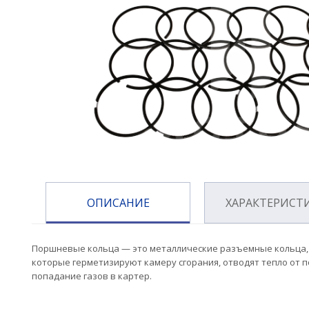
ОПИСАНИЕ
ХАРАКТЕРИСТ
Поршневые кольца — это металлические разъемные кольца, 
которые герметизируют камеру сгорания, отводят тепло от 
попадание газов в картер.