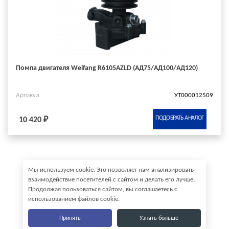
Помпа двигателя Weifang R6105AZLD (АД75/АД100/АД120)
Артикул
УТ000012509
ПОДОБРАТЬ АНАЛОГ
10 420 ₽
Мы используем cookie. Это позволяет нам анализировать
взаимодействие посетителей с сайтом и делать его лучше.
Продолжая пользоваться сайтом, вы соглашаетесь с
использованием файлов cookie.
Принять
Узнать больше