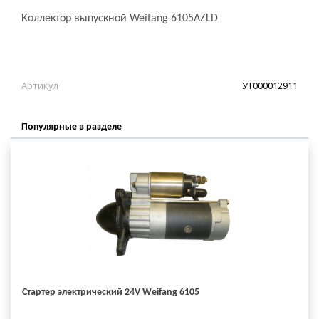
Коллектор выпускной Weifang 6105AZLD
Артикул
УТ000012911
Популярные в разделе
Стартер электрический 24V Weifang 6105