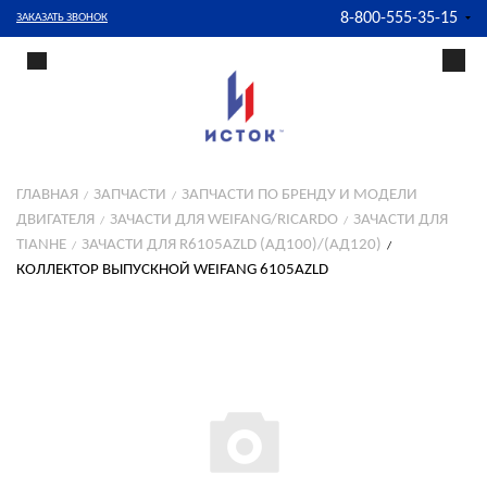
8-800-555-35-15
ЗАКАЗАТЬ ЗВОНОК
ГЛАВНАЯ
ЗАПЧАСТИ
ЗАПЧАСТИ ПО БРЕНДУ И МОДЕЛИ
ДВИГАТЕЛЯ
ЗАЧАСТИ ДЛЯ WEIFANG/RICARDO
ЗАЧАСТИ ДЛЯ
TIANHE
ЗАЧАСТИ ДЛЯ R6105AZLD (АД100)/(АД120)
КОЛЛЕКТОР ВЫПУСКНОЙ WEIFANG 6105AZLD