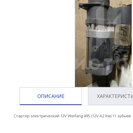
ОПИСАНИЕ
ХАРАКТЕРИСТ
Стартер электрический 12V Weifang 495 (12V 4.2 kw) 11 зубьев