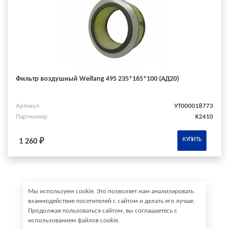
Фильтр воздушный Weifang 495 235*165*100 (АД20)
Артикул
УТ000018773
Партномер
K2410
КУПИТЬ
1 260 ₽
Мы используем cookie. Это позволяет нам анализировать
взаимодействие посетителей с сайтом и делать его лучше.
Продолжая пользоваться сайтом, вы соглашаетесь с
использованием файлов cookie.