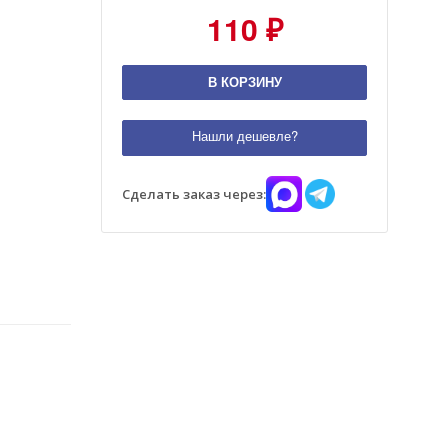
110 ₽
В КОРЗИНУ
Нашли дешевле?
Сделать заказ через: