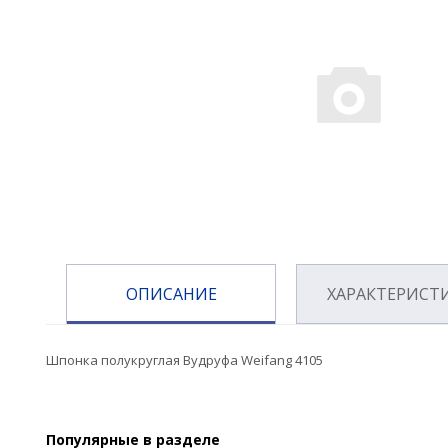
ОПИСАНИЕ
ХАРАКТЕРИСТ
Шпонка полукруглая Вудруфа Weifang 4105
Популярные в разделе