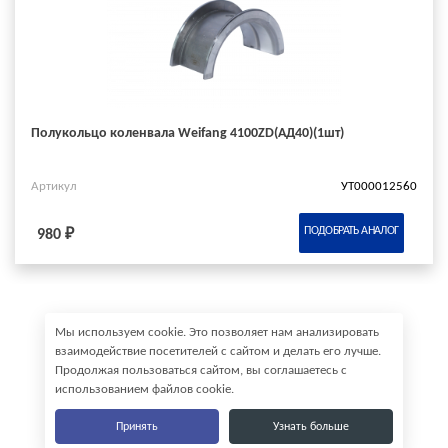
Полукольцо коленвала Weifang 4100ZD(АД40)(1шт)
Артикул
УТ000012560
ПОДОБРАТЬ АНАЛОГ
980 ₽
Мы используем cookie. Это позволяет нам анализировать
взаимодействие посетителей с сайтом и делать его лучше.
Продолжая пользоваться сайтом, вы соглашаетесь с
использованием файлов cookie.
Принять
Узнать больше