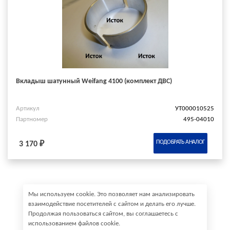
Вкладыш шатунный Weifang 4100 (комплект ДВС)
Артикул
УТ000010525
Партномер
495-04010
ПОДОБРАТЬ АНАЛОГ
3 170 ₽
Мы используем cookie. Это позволяет нам анализировать
взаимодействие посетителей с сайтом и делать его лучше.
Продолжая пользоваться сайтом, вы соглашаетесь с
использованием файлов cookie.