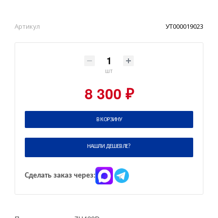
Артикул
УТ000019023
шт
8 300 ₽
В КОРЗИНУ
НАШЛИ ДЕШЕВЛЕ?
Сделать заказ через: