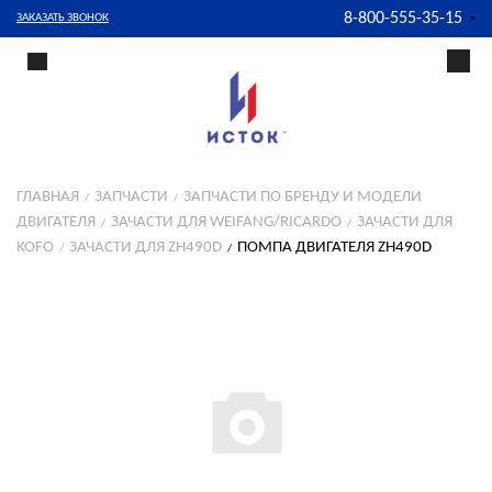
8-800-555-35-15
ЗАКАЗАТЬ ЗВОНОК
ГЛАВНАЯ
ЗАПЧАСТИ
ЗАПЧАСТИ ПО БРЕНДУ И МОДЕЛИ
ДВИГАТЕЛЯ
ЗАЧАСТИ ДЛЯ WEIFANG/RICARDO
ЗАЧАСТИ ДЛЯ
KOFO
ЗАЧАСТИ ДЛЯ ZH490D
ПОМПА ДВИГАТЕЛЯ ZH490D