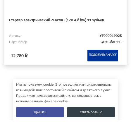
Стартер электрический ZH490D (12V 4.8 kw) 11 зубьев
Артикул
УТ000019028
Партномер
QDJ138A 11T
ПОДОБРАТЬ АНАЛОГ
12 780 ₽
Мы используем cookie. Это позволяет нам анализировать
взаимодействие посетителей с сайтом и делать его лучше.
Продолжая пользоваться сайтом, вы соглашаетесь с
использованием файлов cookie.
Принять
Узнать больше