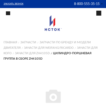
8-800-555-35-15
ЗАКАЗАТЬ ЗВОНОК
ГЛАВНАЯ
ЗАПЧАСТИ
ЗАПЧАСТИ ПО БРЕНДУ И МОДЕЛИ
ДВИГАТЕЛЯ
ЗАЧАСТИ ДЛЯ WEIFANG/RICARDO
ЗАЧАСТИ ДЛЯ
KOFO
ЗАЧАСТИ ДЛЯ ZH4105D
ЦИЛИНДРО-ПОРШНЕВАЯ
ГРУППА В СБОРЕ ZH4105D