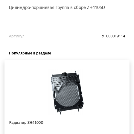
Цилиндро-поршневая группа в сборе ZH4105D
Артикул
УТ000019114
Популярные в разделе
Радиатор ZH4100D