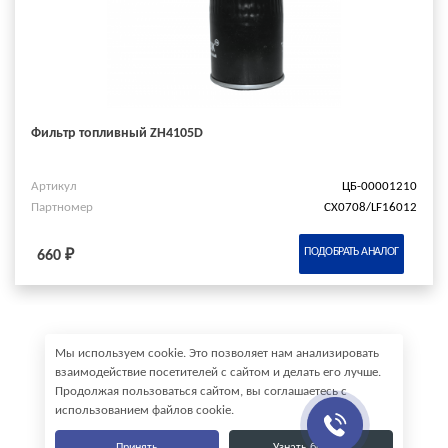
Фильтр топливный ZH4105D
Артикул
ЦБ-00001210
Партномер
CX0708/LF16012
ПОДОБРАТЬ АНАЛОГ
660 ₽
Мы используем cookie. Это позволяет нам анализировать
взаимодействие посетителей с сайтом и делать его лучше.
Продолжая пользоваться сайтом, вы соглашаетесь с
использованием файлов cookie.
Принять
Узнать больше