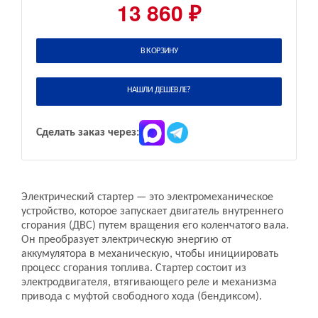
13 860 ₽
В КОРЗИНУ
НАШЛИ ДЕШЕВЛЕ?
Сделать заказ через:
Электрический стартер — это электромеханическое
устройство, которое запускает двигатель внутреннего
сгорания (ДВС) путем вращения его коленчатого вала.
Он преобразует электрическую энергию от
аккумулятора в механическую, чтобы инициировать
процесс сгорания топлива. Стартер состоит из
электродвигателя, втягивающего реле и механизма
привода с муфтой свободного хода (бендиксом).