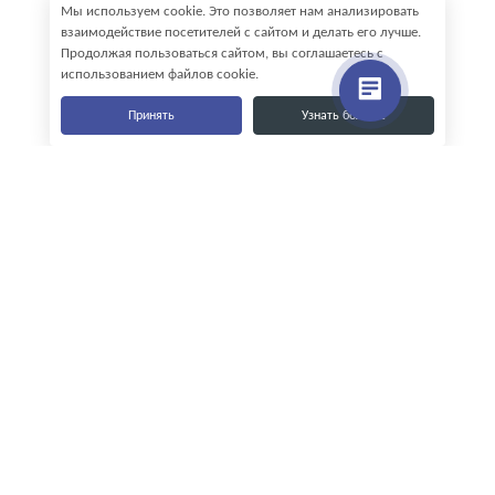
Мы используем cookie. Это позволяет нам анализировать
взаимодействие посетителей с сайтом и делать его лучше.
Продолжая пользоваться сайтом, вы соглашаетесь с
использованием файлов cookie.
Принять
Узнать больше