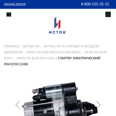
8-800-555-35-15
ЗАКАЗАТЬ ЗВОНОК
ГЛАВНАЯ
ЗАПЧАСТИ
ЗАПЧАСТИ ПО БРЕНДУ И МОДЕЛИ
ДВИГАТЕЛЯ
ЗАЧАСТИ ДЛЯ WEIFANG/RICARDO
ЗАЧАСТИ ДЛЯ
KOFO
ЗАЧАСТИ ДЛЯ ZH4105D
СТАРТЕР ЭЛЕКТРИЧЕСКИЙ
ZH4105D (24В)