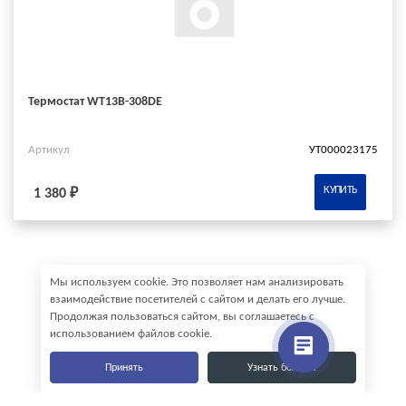
Термостат WT13B-308DE
Артикул
УТ000023175
КУПИТЬ
1 380 ₽
Мы используем cookie. Это позволяет нам анализировать
взаимодействие посетителей с сайтом и делать его лучше.
Продолжая пользоваться сайтом, вы соглашаетесь с
использованием файлов cookie.
Принять
Узнать больше