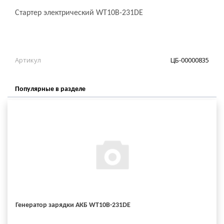
Стартер электрический WT10B-231DE
Артикул
ЦБ-00000835
Популярные в разделе
Генератор зарядки АКБ WT10B-231DE