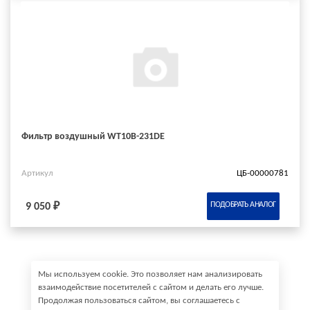
Фильтр воздушный WT10B-231DE
Артикул
ЦБ-00000781
ПОДОБРАТЬ АНАЛОГ
9 050 ₽
Мы используем cookie. Это позволяет нам анализировать
взаимодействие посетителей с сайтом и делать его лучше.
Продолжая пользоваться сайтом, вы соглашаетесь с