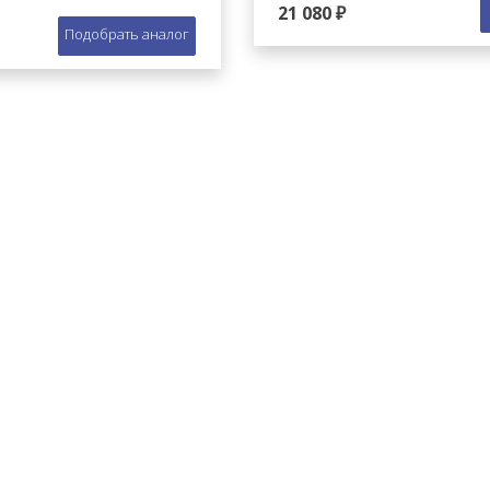
21 080 ₽
Подобрать аналог