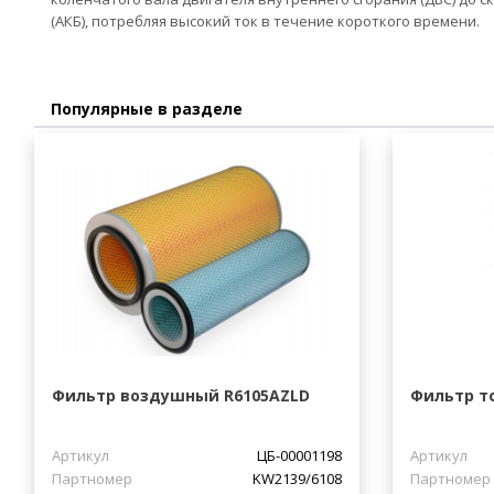
(АКБ), потребляя высокий ток в течение короткого времени.
Популярные в разделе
Фильтр воздушный R6105AZLD
Фильтр т
Артикул
ЦБ-00001198
Артикул
Партномер
KW2139/6108
Партномер