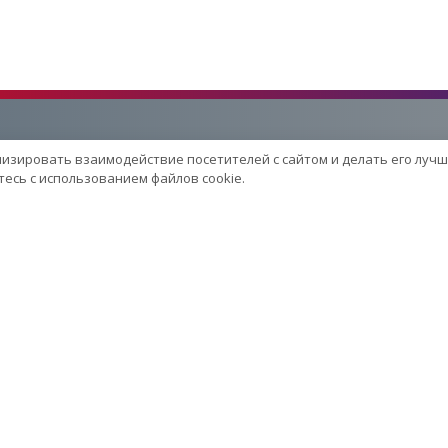
лизировать взаимодействие посетителей с сайтом и делать его лучш
Услуги
есь с использованием файлов cookie.
Сервисный центр