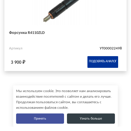
Форсунка R4110ZLD
Артикул
УТ000022498
ПОДОБРАТЬ АНАЛОГ
3 900 ₽
Мы используем cookie. Это позволяет нам анализировать
взаимодействие посетителей с сайтом и делать его лучше.
Продолжая пользоваться сайтом, вы соглашаетесь с
использованием файлов cookie.
Принять
Узнать больше