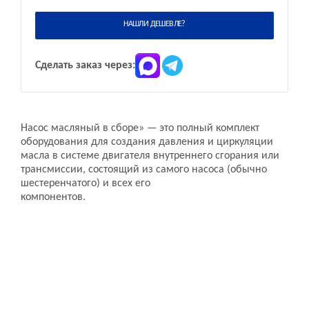
НАШЛИ ДЕШЕВЛЕ?
Сделать заказ через:
Насос масляный в сборе» — это полный комплект
оборудования для создания давления и циркуляции
масла в системе двигателя внутреннего сгорания или
трансмиссии, состоящий из самого насоса (обычно
шестеренчатого) и всех его
компонентов.