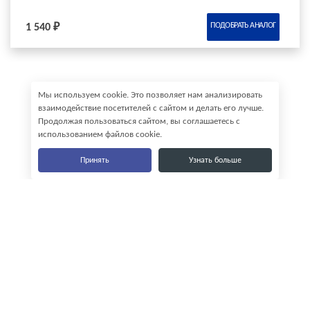
ПОДОБРАТЬ АНАЛОГ
1 540 ₽
Мы используем cookie. Это позволяет нам анализировать
взаимодействие посетителей с сайтом и делать его лучше.
Продолжая пользоваться сайтом, вы соглашаетесь с
использованием файлов cookie.
Принять
Узнать больше