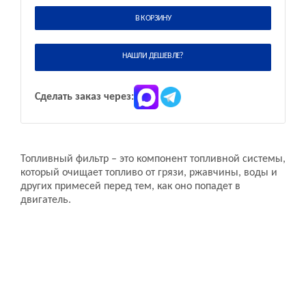
В КОРЗИНУ
НАШЛИ ДЕШЕВЛЕ?
Сделать заказ через:
Топливный фильтр – это компонент топливной системы,
который очищает топливо от грязи, ржавчины, воды и
других примесей перед тем, как оно попадет в
двигатель.