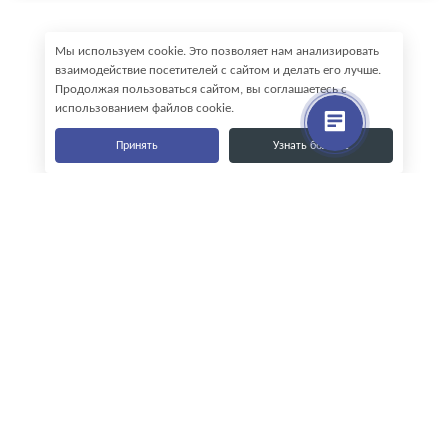
Мы используем cookie. Это позволяет нам анализировать
взаимодействие посетителей с сайтом и делать его лучше.
Продолжая пользоваться сайтом, вы соглашаетесь с
использованием файлов cookie.
Принять
Узнать больше