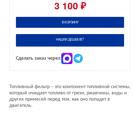
3 100 ₽
В КОРЗИНУ
НАШЛИ ДЕШЕВЛЕ?
Сделать заказ через:
Топливный фильтр – это компонент топливной системы,
который очищает топливо от грязи, ржавчины, воды и
других примесей перед тем, как оно попадет в
двигатель.