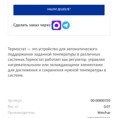
НАШЛИ ДЕШЕВЛЕ?
Сделать заказ через:
Термостат — это устройство для автоматического
поддержания заданной температуры в различных
системах.Термостат работает как регулятор, управляя
нагревательными или охлаждающими элементами
для достижения и сохранения нужной температуры в
системе.
Артикул
00-00000720
Вес, кг
0.07
Производитель
Weichai