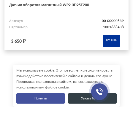
Датчик оборотов магнитный WP2.3D25E200
Артикул
00-00000639
Партномер
1001668438
КУПИТЬ
3 650 ₽
Мы используем cookie. Это позволяет нам анализировать
взаимодействие посетителей с сайтом и делать его лучше.
Продолжая пользоваться сайтом, вы соглашаетесь с
использованием файлов cookie.
Принять
Узнать больше