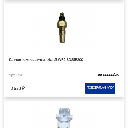
Датчик температуры 14х1.5 WP2.3D25E200
Артикул
00-00000635
ПОДОБРАТЬ АНАЛОГ
2 550 ₽