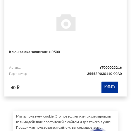
Ключ замка зажигания R500
Артикул
УТ000023216
Партномер
35552-Y030110-00A0
КУПИТЬ
40 ₽
Мы используем cookie. Это позволяет нам анализировать
взаимодействие посетителей с сайтом и делать его лучше.
Продолжая пользоваться сайтом, вы соглашаетесь с