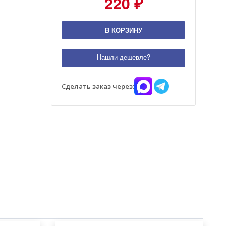
220 ₽
В КОРЗИНУ
Нашли дешевле?
Сделать заказ через: