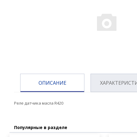
ОПИСАНИЕ
ХАРАКТЕРИСТ
Реле датчика масла R420
Популярные в разделе