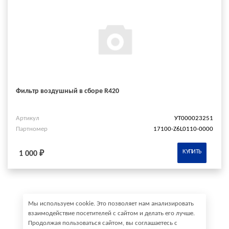
Фильтр воздушный в сборе R420
Артикул
УТ000023251
Партномер
17100-Z6L0110-0000
КУПИТЬ
1 000 ₽
Мы используем cookie. Это позволяет нам анализировать
взаимодействие посетителей с сайтом и делать его лучше.
Продолжая пользоваться сайтом, вы соглашаетесь с