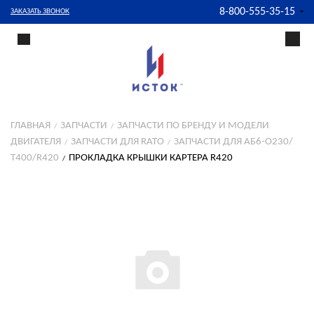
8-800-555-35-15
ЗАКАЗАТЬ ЗВОНОК
ГЛАВНАЯ
ЗАПЧАСТИ
ЗАПЧАСТИ ПО БРЕНДУ И МОДЕЛИ
ДВИГАТЕЛЯ
ЗАПЧАСТИ ДЛЯ RATO
ЗАПЧАСТИ ДЛЯ АБ6-О230/
Т400/R420
ПРОКЛАДКА КРЫШКИ КАРТЕРА R420