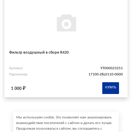
Фильтр воздушный в сборе R420
Артикул
УТ000023251
Партномер
17100-Z6L0110-0000
КУПИТЬ
1 000 ₽
Мы используем cookie. Это позволяет нам анализировать
взаимодействие посетителей с сайтом и делать его лучше.
Продолжая пользоваться сайтом, вы соглашаетесь с