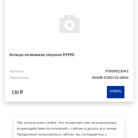
Кольцо коленвала упорное R999D
Артикул
УТ000023043
Партномер
90408-Z1X0110-0600
КУПИТЬ
130 ₽
Мы используем cookie. Это позволяет нам анализировать
взаимодействие посетителей с сайтом и делать его лучше.
Продолжая пользоваться сайтом, вы соглашаетесь с