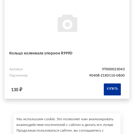
Кольцо коленвала упорное R999D
Артикул
УТ000023043
Партномер
90408-Z1X0110-0600
КУПИТЬ
130 ₽
Мы используем cookie. Это позволяет нам анализировать
взаимодействие посетителей с сайтом и делать его лучше.
Продолжая пользоваться сайтом, вы соглашаетесь с