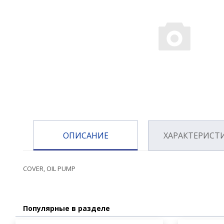
ОПИСАНИЕ
ХАРАКТЕРИСТ
COVER, OIL PUMP
Популярные в разделе