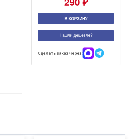
290 ₽
В КОРЗИНУ
Нашли дешевле?
Сделать заказ через: