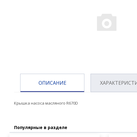
ОПИСАНИЕ
ХАРАКТЕРИСТ
Крышка насоса масляного R670D
Популярные в разделе