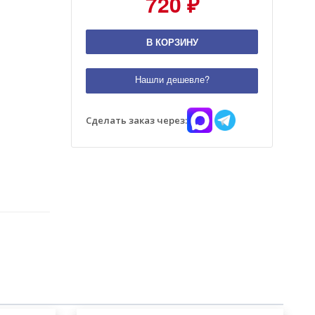
720 ₽
В КОРЗИНУ
Нашли дешевле?
Сделать заказ через: