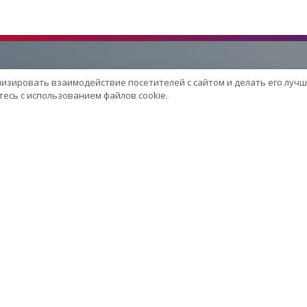
лизировать взаимодействие посетителей с сайтом и делать его лучш
Услуги
есь с использованием файлов cookie.
Сервисный центр